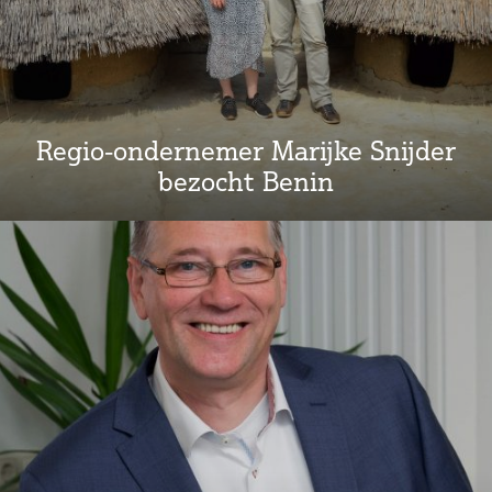
Regio-ondernemer Marijke Snijder
bezocht Benin