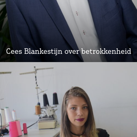
Cees Blankestijn over betrokkenheid