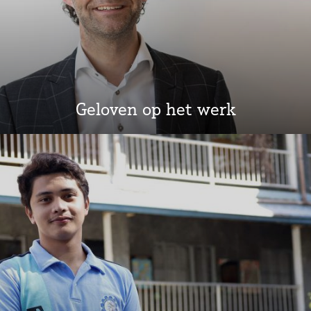
Geloven op het werk