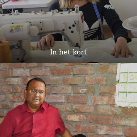
In het kort