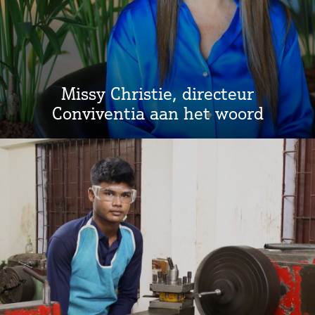
Missy Christie, directeur
Conviventia aan het woord